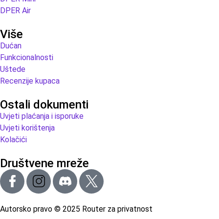
DPER Air
Više
Dućan
Funkcionalnosti
Uštede
Recenzije kupaca
Ostali dokumenti
Uvjeti plaćanja i isporuke
Uvjeti korištenja
Kolačići
Društvene mreže
Autorsko pravo © 2025 Router za privatnost