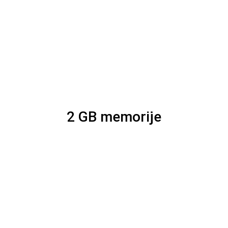
2 GB memorije