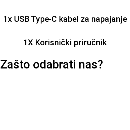
1x USB Type-C kabel za napajanje
1X Korisnički priručnik
Zašto odabrati nas?