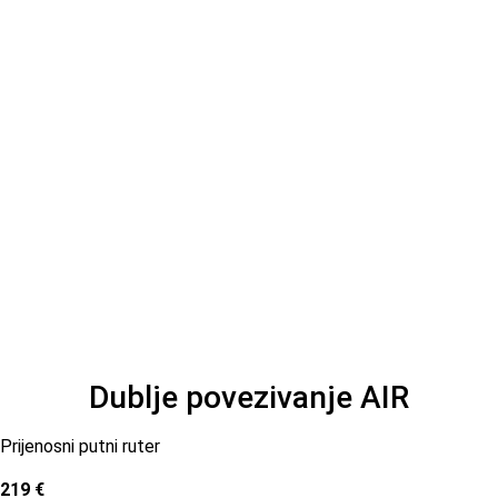
Dublje povezivanje AIR
Prijenosni putni ruter
219 €