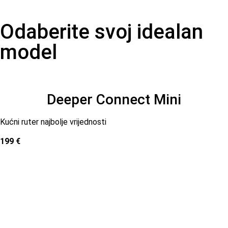
Odaberite svoj idealan
model
Deeper Connect Mini
Kućni ruter najbolje vrijednosti
199 €