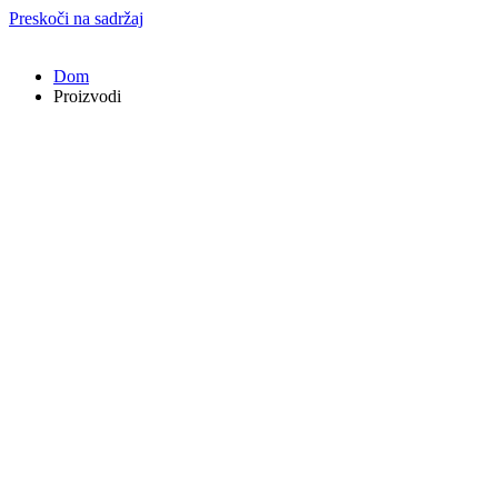
Preskoči na sadržaj
Dom
Proizvodi